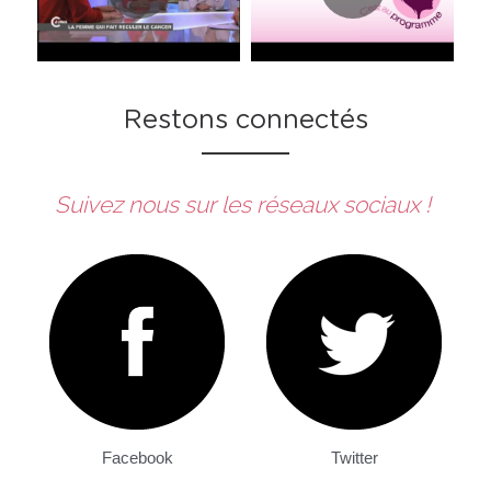
Restons connectés
Suivez nous sur les réseaux sociaux ! 
Facebook
Twitter