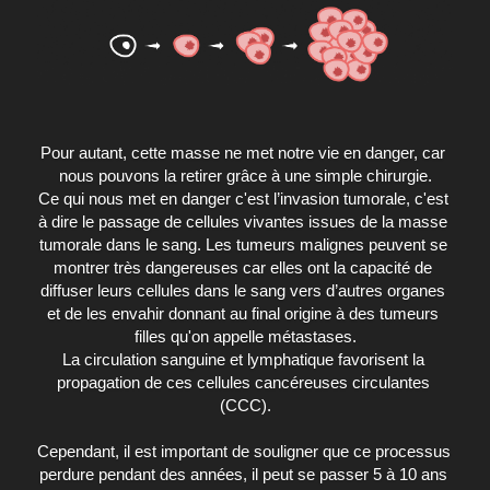
Pour autant, cette masse ne met notre vie en danger, car 
nous pouvons la retirer grâce à une simple chirurgie.
Ce qui nous met en danger c'est l’invasion tumorale, c'est 
à dire le passage de cellules vivantes issues de la masse 
tumorale dans le sang. Les tumeurs malignes peuvent se 
montrer très dangereuses car elles ont la capacité de 
diffuser leurs cellules dans le sang vers d’autres organes 
et de les envahir donnant au final origine à des tumeurs 
filles qu'on appelle métastases.
La circulation sanguine et lymphatique favorisent la 
propagation de ces cellules cancéreuses circulantes 
(CCC).
Cependant, il est important de souligner que ce processus 
perdure pendant des années, il peut se passer 5 à 10 ans 