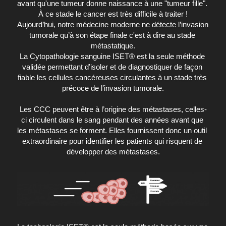
avant qu'une tumeur donne naissance à une "tumeur fille". 
À ce stade le cancer est très difficile à traiter !
Aujourd’hui, notre médecine moderne ne détecte l’invasion 
tumorale qu’à son étape finale c'est à dire au stade 
métastatique.
La Cytopathologie sanguine ISET® est la seule méthode 
validée permettant d’isoler et de diagnostiquer de façon 
fiable les cellules cancéreuses circulantes à un stade très 
précoce de l’invasion tumorale.
Les CCC peuvent être à l’origine des métastases, celles-
ci circulent dans le sang pendant des années avant que 
les métastases se forment. Elles fournissent donc un outil 
extraordinaire pour identifier les patients qui risquent de 
développer des métastases.