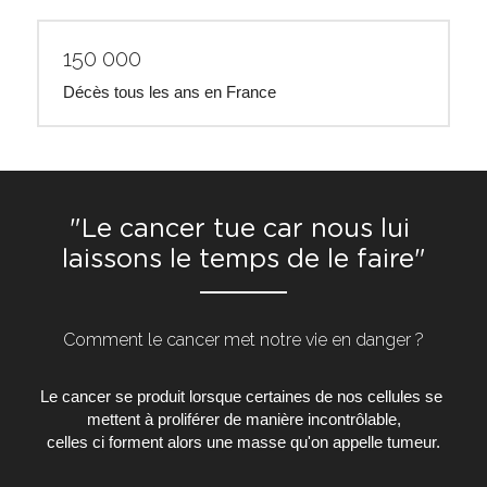
150 000 
Décès tous les ans en France
"Le cancer tue car nous lui 
laissons le temps de le faire"
Comment le cancer met notre vie en danger ?
Le cancer se produit lorsque certaines de nos cellules se 
mettent à proliférer de manière incontrôlable,
celles ci forment alors une masse qu'on appelle tumeur.