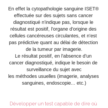
En effet la cytopathologie sanguine ISET® 
effectuée sur des sujets sans cancer 
diagnostiqué n'indique pas, lorsque le 
résultat est positif, l’organe d’origine des 
cellules cancéreuses circulantes, et n'est 
pas prédictive quant au délai de détection 
de la tumeur par imagerie.
Le résultat positif, en l’absence d’un 
cancer diagnostiqué, indique le besoin de 
surveillance du sujet avec
les méthodes usuelles (imagerie, analyses 
sanguines, endoscopie... etc.)
Développer un test capable de dire où 