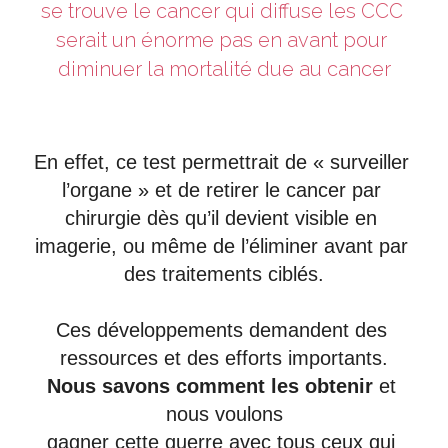
se trouve le cancer qui diffuse les CCC 
serait un énorme pas en avant pour 
diminuer la mortalité due au cancer
En effet, ce test permettrait de « surveiller 
l’organe » et de retirer le cancer par 
chirurgie dès qu’il devient visible en 
imagerie, ou même de l’éliminer avant par 
des traitements ciblés.
Ces développements demandent des 
ressources et des efforts importants.
Nous savons comment les obtenir
 et 
nous voulons
gagner cette guerre avec tous ceux qui 