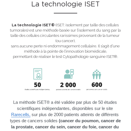
La technologie ISET
La technologie ISET® 
(ISET: isolement par taille des cellules 
tumorales) est une méthode basée sur l’isolement du sang par la 
taille des cellules circulantes rarissimes provenant de la tumeur 
(ou cancer),
sans aucune perte ni endommagement cellulaire. Il s’agit d’une 
méthode à la pointe de l’innovation biomédicale,
permettant de réaliser le test Cytopathologie sanguine ISET®.
La méthode ISET® a été validée par plus de 50 études 
scientifiques indépendantes, disponibles sur le site 
Rarecells,
 sur plus de 2000 patients atteints de différents 
types de cancers solides 
(cancer du poumon, cancer de 
la prostate, cancer du sein, cancer du foie, cancer du 