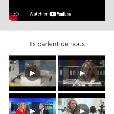
Ils parlent de nous