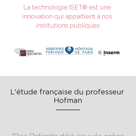
La technologie ISET® est une 
innovation qui appartient à nos 
institutions publiques
L'étude française du professeur 
Hofman