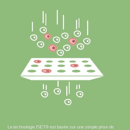
La technologie ISET® est basée sur une simple prise de 