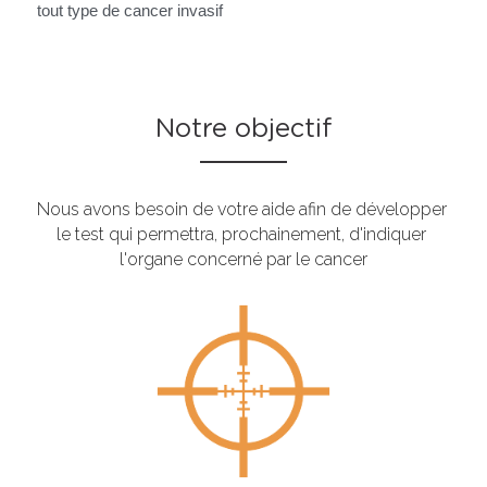
tout type de cancer invasif
Notre objectif
Nous avons besoin de votre aide afin de développer 
le test qui permettra, prochainement, d'indiquer 
l'organe concerné par le cancer