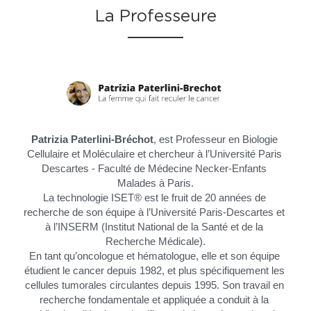
La Professeure
Patrizia Paterlini-Bréchot
, est Professeur en Biologie 
Cellulaire et Moléculaire et chercheur à l’Université Paris 
Descartes - Faculté de Médecine Necker-Enfants 
Malades à Paris.
La technologie ISET® est le fruit de 20 années de 
recherche de son équipe à l’Université Paris-Descartes et 
à l’INSERM (Institut National de la Santé et de la 
Recherche Médicale).
En tant qu’oncologue et hématologue, elle et son équipe 
étudient le cancer depuis 1982, et plus spécifiquement les 
cellules tumorales circulantes depuis 1995. Son travail en 
recherche fondamentale et appliquée a conduit à la 