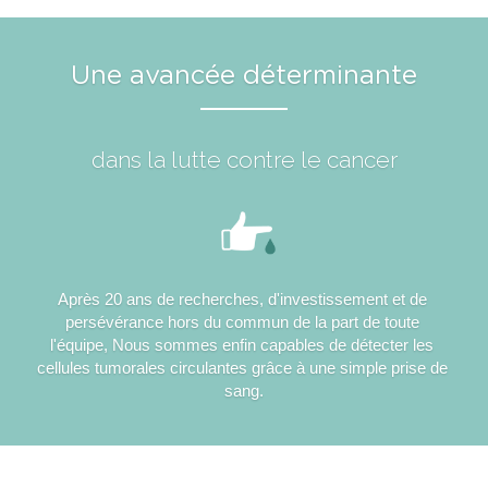
Une avancée déterminante
dans la lutte contre le cancer
Après 20 ans de recherches, d'investissement et de 
persévérance hors du commun de la part de toute 
l'équipe, Nous sommes enfin capables de détecter les 
cellules tumorales circulantes grâce à une simple prise de 
sang.