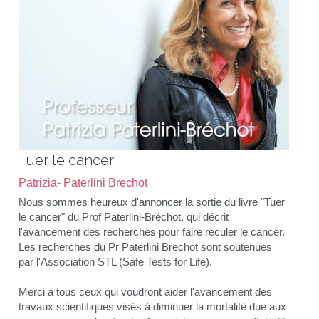
Tuer le cancer
Patrizia- Paterlini Brechot
Nous sommes heureux d'annoncer la sortie du livre "Tuer 
le cancer" du Prof Paterlini-Bréchot, qui décrit 
l'avancement des recherches pour faire reculer le cancer. 
Les recherches du Pr Paterlini Brechot sont soutenues 
par l'Association STL (Safe Tests for Life).
Merci à tous ceux qui voudront aider l'avancement des 
travaux scientifiques visés à diminuer la mortalité due aux 