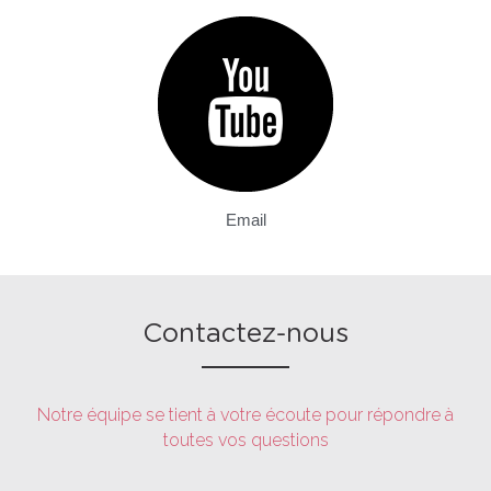
Email
Contactez-nous
Notre équipe se tient à votre écoute pour répondre à 
toutes vos questions