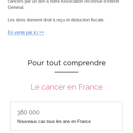
cancers par un don à notre Association reconnue d'Intérêt 
Général.
Les dons donnent droit à reçu et déduction fiscale.
En vente par ici >>
Pour tout comprendre
Le cancer en France
380 000 
Nouveaux cas tous les ans en France