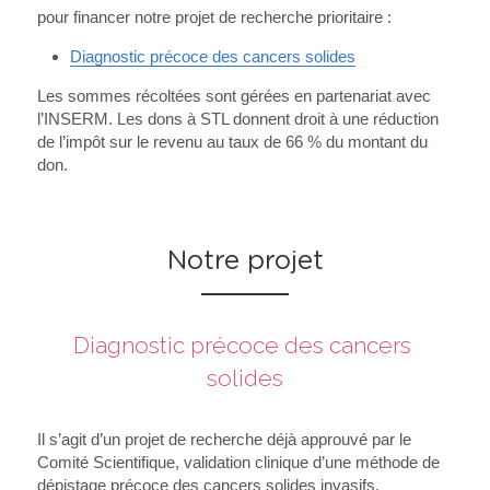
pour financer notre projet de recherche prioritaire :
Diagnostic précoce des cancers solides
Les sommes récoltées sont gérées en partenariat avec 
l’INSERM. Les dons à STL donnent droit à une réduction 
de l’impôt sur le revenu au taux de 66 % du montant du 
don.
Notre projet
Diagnostic précoce des cancers 
solides
Il s’agit d’un projet de recherche déjà approuvé par le 
Comité Scientifique, validation clinique d’une méthode de 
dépistage précoce des cancers solides invasifs.