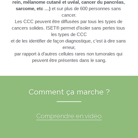
rein, mélanome cutané et uvéal, cancer du pancréas, 
sarcome, etc …)
 et sur plus de 600 personnes sans 
cancer.
Les CCC peuvent être diffusées par tous les types de 
cancers solides. ISET® permet d’isoler sans pertes tous 
les types de CCC
et de les identifier de façon diagnostique, c’est à dire sans 
erreur,
par rapport à d’autres cellules rares non tumorales qui 
peuvent être présentes dans le sang.
Comment ça marche ?
Comprendre en vidéo